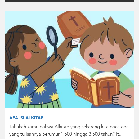
APA ISI ALKITAB
Tahukah kamu bahwa Alkitab yang sekarang kita baca ada
yang tulisannya berumur 1.500 hingga 3.500 tahun? Itu