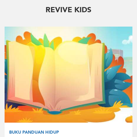
REVIVE KIDS
BUKU PANDUAN HIDUP