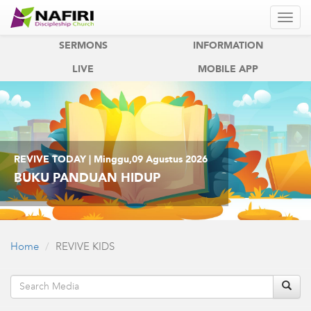
REVIVE
REVIVE KIDS
SERMONS
INFORMATION
LIVE
MOBILE APP
REVIVE TODAY | Minggu,09 Agustus 2026
BUKU PANDUAN HIDUP
Home
REVIVE KIDS