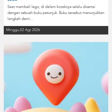
Saat membeli lego, di dalam kotaknya selalu disertai
dengan sebuah buku petunjuk. Buku tersebut menunjukkan
langkah demi...
Minggu,02 Agt 2026