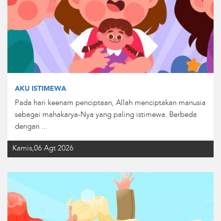
AKU ISTIMEWA
Pada hari keenam penciptaan, Allah menciptakan manusia
sebagai mahakarya-Nya yang paling istimewa. Berbeda
dengan ...
Kamis,06 Agt 2026