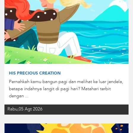
HIS PRECIOUS CREATION
Pernahkah kamu bangun pagi dan melihat ke luar jendela,
betapa indahnya langit di pagi hari? Matahari terbit
dengan ...
Rabu,05 Agt 2026