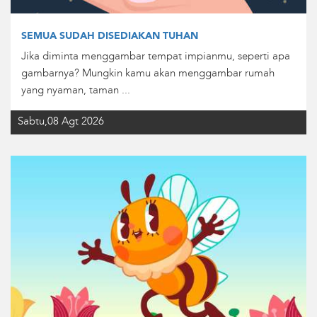
SEMUA SUDAH DISEDIAKAN TUHAN
Jika diminta menggambar tempat impianmu, seperti apa
gambarnya? Mungkin kamu akan menggambar rumah
yang nyaman, taman ...
Sabtu,08 Agt 2026