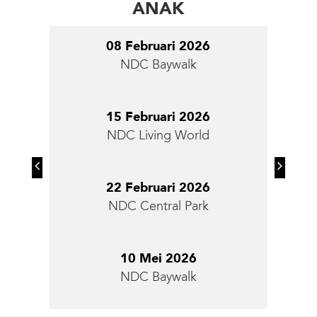
ANAK
08 Februari 2026
NDC Baywalk
15 Februari 2026
NDC Living World
Previous
Next
22 Februari 2026
NDC Central Park
10 Mei 2026
NDC Baywalk