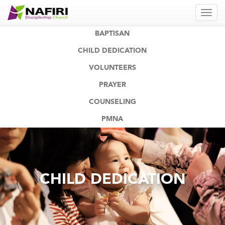
BAPTISAN
CHILD DEDICATION
VOLUNTEERS
PRAYER
COUNSELING
PMNA
CHILD DEDICATION