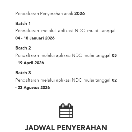
Pendaftaran Penyerahan anak
2026
:
Batch 1
Pendaftaran melalui aplikasi NDC mulai tanggal:
04 - 18 Januari 2026
Batch 2
Pendaftaran melalui aplikasi NDC mulai tanggal
05
- 19 April 2026
Batch 3
Pendaftaran melalui aplikasi NDC mulai tanggal
02
- 23 Agustus 2026
JADWAL PENYERAHAN