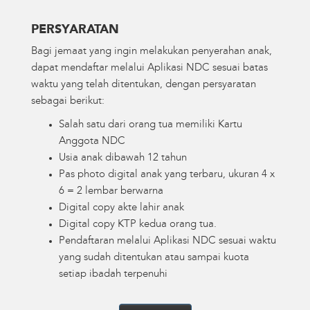
PERSYARATAN
Bagi jemaat yang ingin melakukan penyerahan anak,
dapat mendaftar melalui Aplikasi NDC sesuai batas
waktu yang telah ditentukan, dengan persyaratan
sebagai berikut:
Salah satu dari orang tua memiliki Kartu
Anggota NDC
Usia anak dibawah 12 tahun
Pas photo digital anak yang terbaru, ukuran 4 x
6 = 2 lembar berwarna
Digital copy akte lahir anak
Digital copy KTP kedua orang tua.
Pendaftaran melalui Aplikasi NDC sesuai waktu
yang sudah ditentukan atau sampai kuota
setiap ibadah terpenuhi