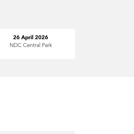
26 April 2026
NDC Central Park