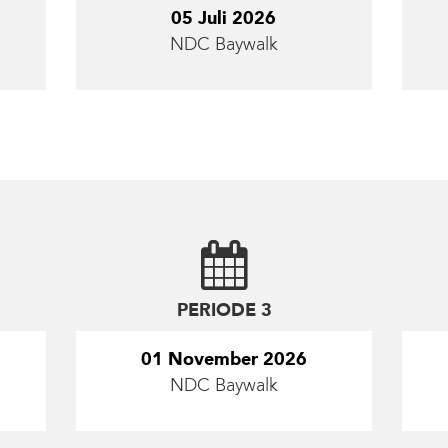
05 Juli 2026
NDC Baywalk
PERIODE 3
01 November 2026
NDC Baywalk