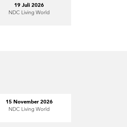
19 Juli 2026
NDC Living World
15 November 2026
NDC Living World