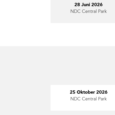
28 Juni 2026
NDC Central Park
25 Oktober 2026
NDC Central Park