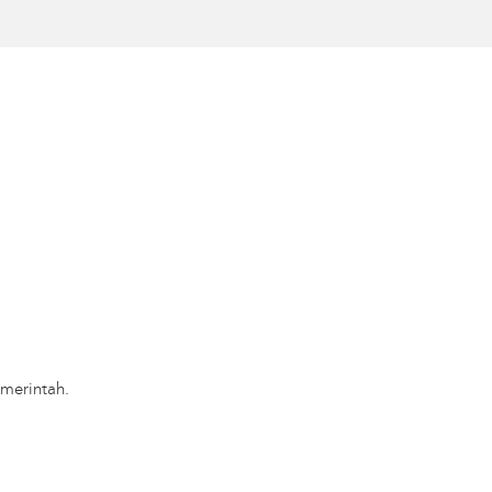
merintah.