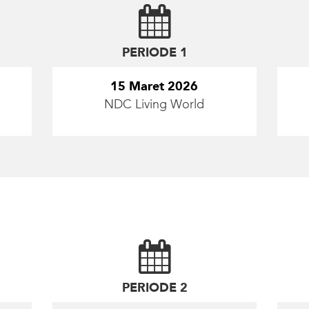
PERIODE 1
15 Maret 2026
NDC Living World
PERIODE 2