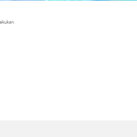
lakukan.