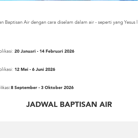
Baptisan Air dengan cara diselam dalam air - seperti yang Yesus 
likasi:
20 Januari - 14 Februari 2026
likasi:
12 Mei - 6 Juni 2026
ikasi:
8 September - 3 Oktober 2026
JADWAL BAPTISAN AIR