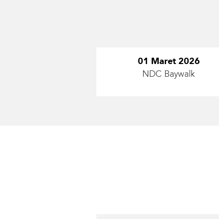
01 Maret 2026
NDC Baywalk