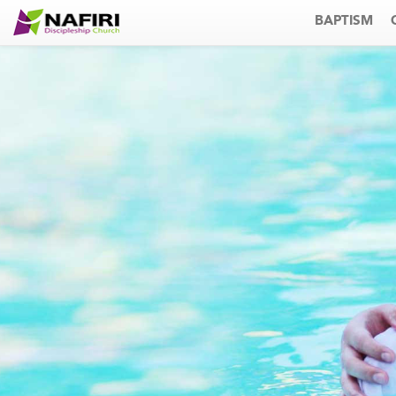
BAPTISM