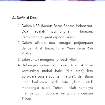
A. Definisi Doa
Dalam KBB (Kamus Besar Bahasa Indonesia),
Doa adalah permohonan (Harapan,
Permintaan, Pujian) kepada Tuhan.
Dalam alkitab doa sebagai perjumpaan
dengan Allah Bapa, Tuhan Yesus serta Roh
Kudus.
Jalan untuk mengenal pribadi Allah.
Hubungan antara kita dan Bapa. Adanya
komunikasi timbal balik (dua arah); kita
berbicara secara spontan (natural), dan Bapa
juga berbicara pada kita (diam untuk
mendengar suara Tuhan). Inilah namanya
membangun hubungan yang intim dengan
Tuhan.