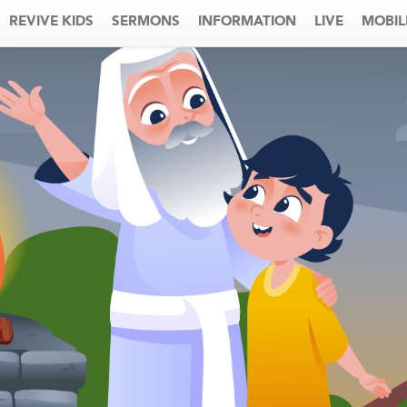
REVIVE KIDS
SERMONS
INFORMATION
LIVE
MOBIL