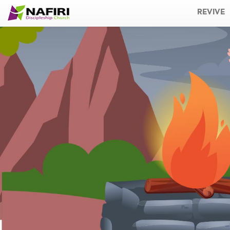
REVIVE