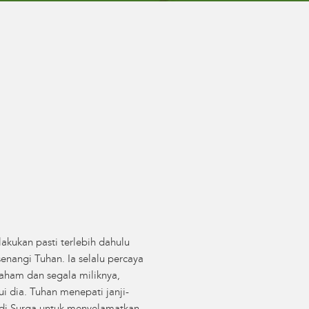
akukan pasti terlebih dahulu
enangi Tuhan. Ia selalu percaya
raham dan segala miliknya,
 dia. Tuhan menepati janji-